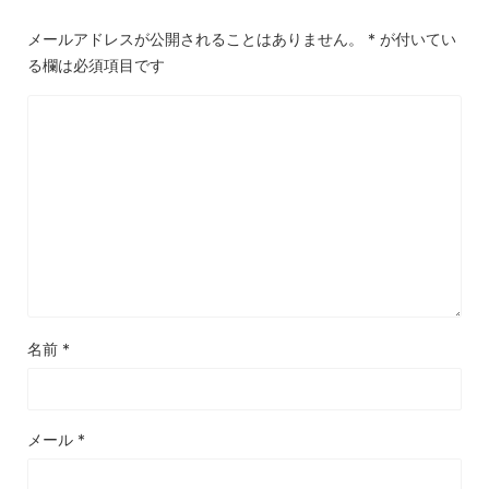
メールアドレスが公開されることはありません。
*
が付いてい
る欄は必須項目です
名前
*
メール
*