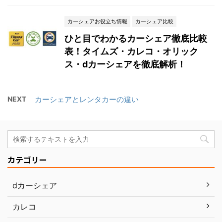
カーシェアお役立ち情報
カーシェア比較
ひと目でわかるカーシェア徹底比較
表！タイムズ・カレコ・オリック
ス・dカーシェアを徹底解析！
NEXT
カーシェアとレンタカーの違い
カテゴリー
dカーシェア
カレコ