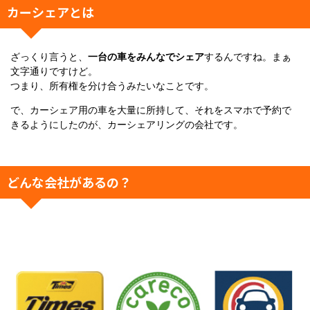
カーシェアとは
ざっくり言うと、
一台の車をみんなでシェア
するんですね。まぁ
文字通りですけど。
つまり、所有権を分け合うみたいなことです。
で、カーシェア用の車を大量に所持して、それをスマホで予約で
きるようにしたのが、カーシェアリングの会社です。
どんな会社があるの？