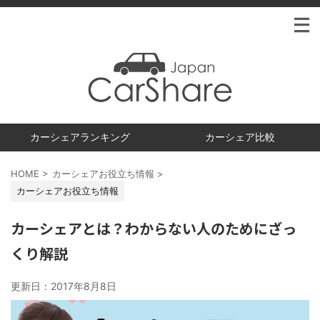
カーシェアランキング
カーシェア比較
HOME
>
カーシェアお役立ち情報
>
カーシェアお役立ち情報
カーシェアとは？わからない人のためにざっ
くり解説
更新日：
2017年8月8日