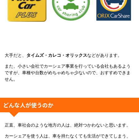
大手だと、
タイムズ・カレコ・オリックス
などがあります。
また、小さい会社でカーシェア事業を行っている会社もあるよう
ですが、車種や台数がめちゃめちゃ少ないので、おすすめできま
せん。
どんな人が使うのか
正直、車社会のような地方の人は、絶対つかわないと思います。
カーシェアを使う人は、車を持たなくても生活ができてしまう、