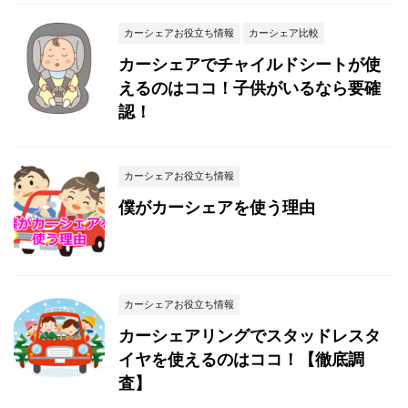
カーシェアお役立ち情報
カーシェア比較
カーシェアでチャイルドシートが使
えるのはココ！子供がいるなら要確
認！
カーシェアお役立ち情報
僕がカーシェアを使う理由
カーシェアお役立ち情報
カーシェアリングでスタッドレスタ
イヤを使えるのはココ！【徹底調
査】