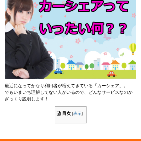
最近になってかなり利用者が増えてきている「カーシェア」。
でもいまいち理解してない人がいるので、どんなサービスなのか
ざっくり説明します！
目次
[
表示
]