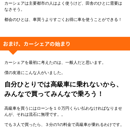
カーシェアは主要都市の人はよく使うけど、田舎のひとに需要は
なさそう。
都会のひとは、車買うよりすごくお得に車を使うことができる！
おまけ、カーシェアの始まり
カーシェアを最初に考えたのは、一般人だと思います。
僕の友達にこんな人がいました。
自分ひとりでは高級車に乗れないから、
みんなで買ってみんなで乗ろう！
高級車を買うにはローンを１０万円くらい払わなければなりませ
んが、それは流石に無理です。。
でも３人で買ったら、３分の1の料金で高級車が乗れるわけです。