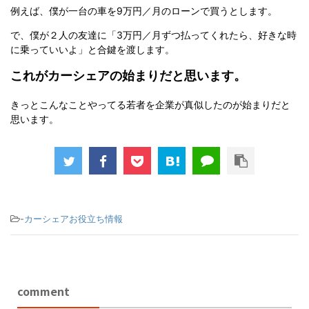
例えば、僕が一台の車を9万円／月のローンで買うとします。
で、僕が２人の友達に「3万円／月ずつ払ってくれたら、好きな時
に乗っていいよ」と合鍵を渡します。
これがカーシェアの始まりだと思います。
きっとこんなことやってる若者を企業が真似したのが始まりだと
思います。
-
カーシェアお役立ち情報
comment