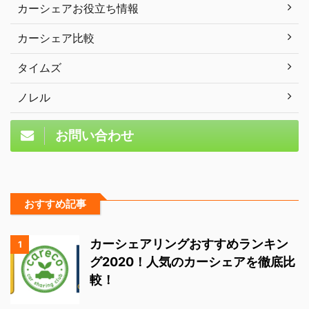
カーシェアお役立ち情報
カーシェア比較
タイムズ
ノレル
お問い合わせ
おすすめ記事
カーシェアリングおすすめランキン
1
グ2020！人気のカーシェアを徹底比
較！