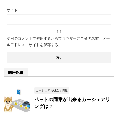
サイト
次回のコメントで使用するためブラウザーに自分の名前、メー
ルアドレス、サイトを保存する。
関連記事
カーシェアお役立ち情報
ペットの同乗が出来るカーシェアリ
ングは？