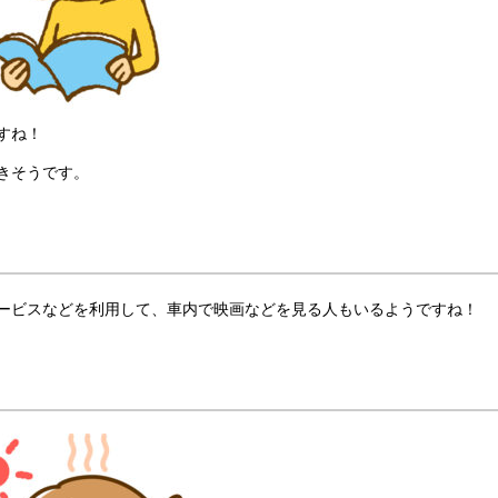
すね！
きそうです。
ービスなどを利用して、車内で映画などを見る人もいるようですね！