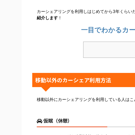
カーシェアリングを利用しはじめてから3年くらい
紹介します
！
一目でわかるカー
移動以外のカーシェア利用方法
移動以外にカーシェアリングを利用している人はこ
仮眠（休憩）