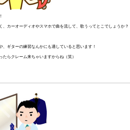
！
く、カーオーディオやスマホで曲を流して、歌うってとこでしょうか？
や、ギターの練習なんかにも適していると思います！
ったらクレーム来ちゃいますからね（笑）