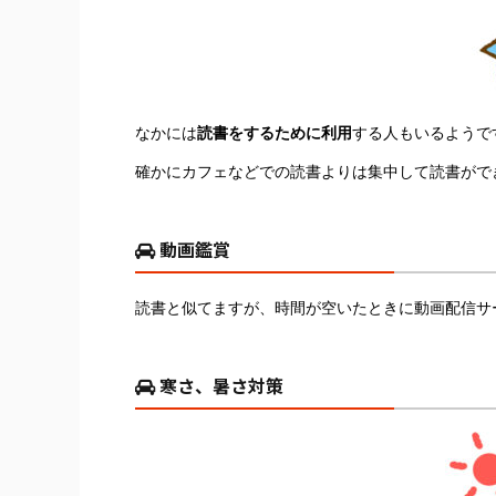
なかには
読書をするために利用
する人もいるようで
確かにカフェなどでの読書よりは集中して読書がで
動画鑑賞
読書と似てますが、時間が空いたときに動画配信サ
寒さ、暑さ対策