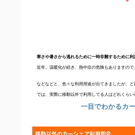
寒さや暑さから逃れるために一時非難するために利
近年、温暖化が続き、熱中症の危険もありますので
などなどと、色々な利用用途が出てきましたが、ど
では、実際に移動以外で利用してる人はどれくらい
一目でわかるカー
移動以外のカーシェア利用割合