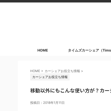
HOME
タイムズカーシェア（Tims
HOME
>
カーシェアお役立ち情報
>
カーシェアお役立ち情報
移動以外にもこんな使い方が？カー
投稿日：
2018年1月11日