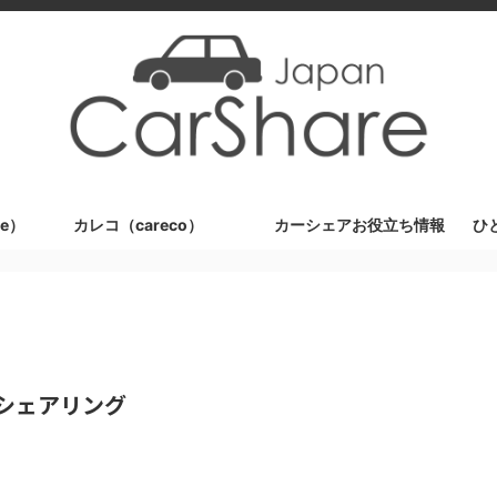
e）
カレコ（careco）
カーシェアお役立ち情報
ひ
シェアリング