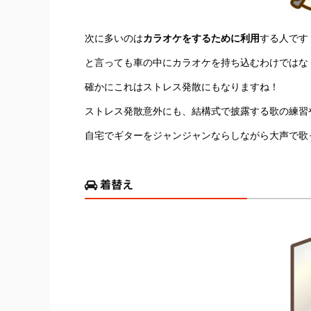
次に多いのは
カラオケをするために利用
する人です
と言っても車の中にカラオケを持ち込むわけではな
確かにこれはストレス発散にもなりますね！
ストレス発散意外にも、結構式で披露する歌の練習
自宅でギターをジャンジャンならしながら大声で歌
着替え