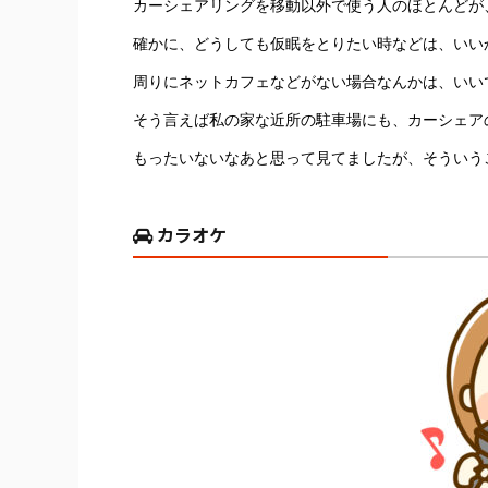
カーシェアリングを移動以外で使う人のほとんどが
確かに、どうしても仮眠をとりたい時などは、いい
周りにネットカフェなどがない場合なんかは、いい
そう言えば私の家な近所の駐車場にも、カーシェア
もったいないなあと思って見てましたが、そういう
カラオケ