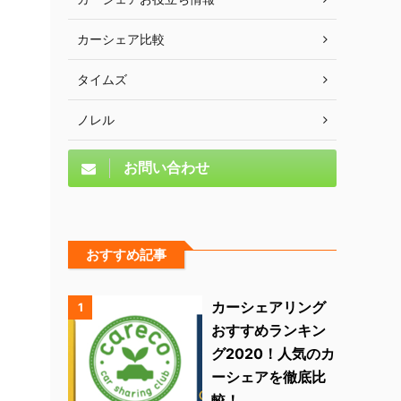
カーシェア比較
タイムズ
ノレル
お問い合わせ
おすすめ記事
カーシェアリング
1
おすすめランキン
グ2020！人気のカ
ーシェアを徹底比
較！