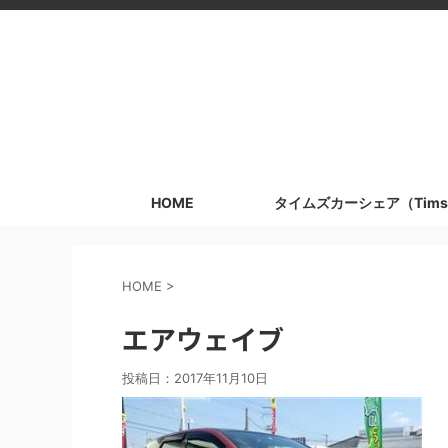
HOME
タイムズカーシェア（Tims
HOME
>
エアウェイブ
投稿日：
2017年11月10日