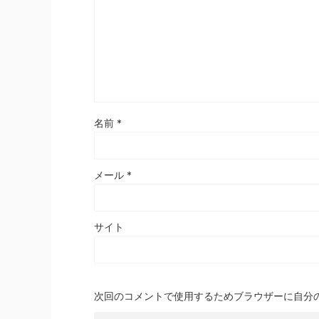
名前
*
メール
*
サイト
次回のコメントで使用するためブラウザーに自分