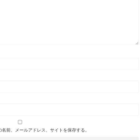
の名前、メールアドレス、サイトを保存する。