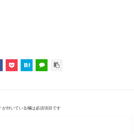
*
が付いている欄は必須項目です