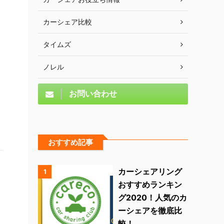
カーシェア比較
タイムズ
ノレル
お問い合わせ
おすすめ記事
カーシェアリング
1
おすすめランキン
グ2020！人気のカ
ーシェアを徹底比
較！