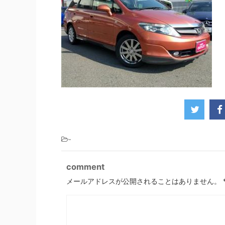
-
comment
メールアドレスが公開されることはありません。