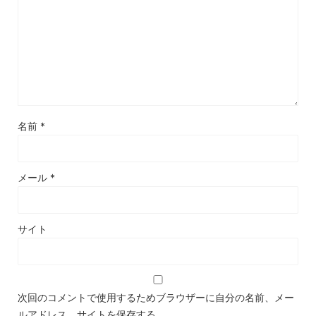
名前
*
メール
*
サイト
次回のコメントで使用するためブラウザーに自分の名前、メー
ルアドレス、サイトを保存する。