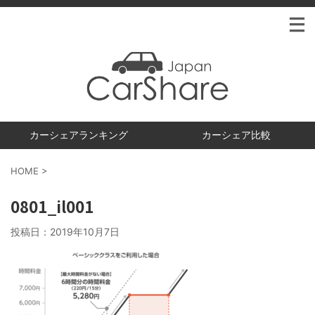
カーシェアランキング
カーシェア比較
HOME
>
0801_il001
投稿日：
2019年10月7日