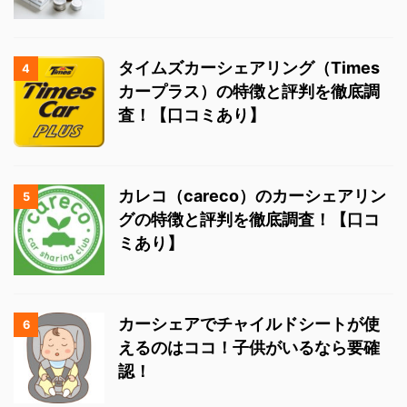
タイムズカーシェアリング（Times
4
カープラス）の特徴と評判を徹底調
査！【口コミあり】
カレコ（careco）のカーシェアリン
5
グの特徴と評判を徹底調査！【口コ
ミあり】
カーシェアでチャイルドシートが使
6
えるのはココ！子供がいるなら要確
認！