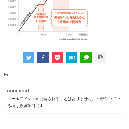
-
comment
メールアドレスが公開されることはありません。
*
が付いてい
る欄は必須項目です