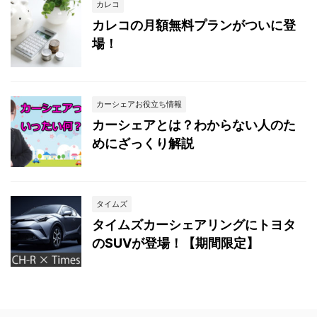
カレコ
カレコの月額無料プランがついに登
場！
カーシェアお役立ち情報
カーシェアとは？わからない人のた
めにざっくり解説
タイムズ
タイムズカーシェアリングにトヨタ
のSUVが登場！【期間限定】