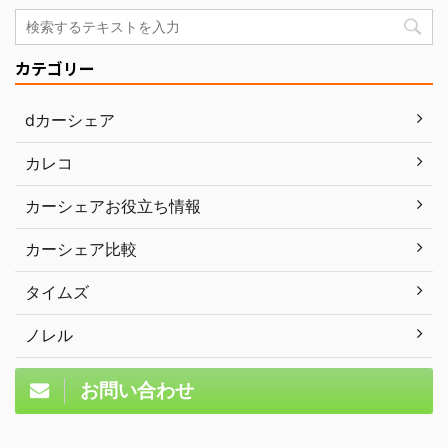
カテゴリー
dカーシェア
カレコ
カーシェアお役立ち情報
カーシェア比較
タイムズ
ノレル
お問い合わせ