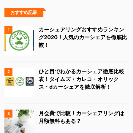
おすすめ記事
カーシェアリングおすすめランキン
1
グ2020！人気のカーシェアを徹底比
較！
ひと目でわかるカーシェア徹底比較
2
表！タイムズ・カレコ・オリック
ス・dカーシェアを徹底解析！
月会費で比較！カーシェアリングは
3
月額無料もある？